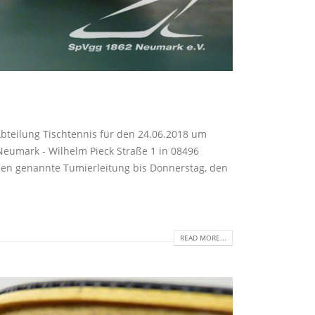
teilung Tischtennis für den 24.06.2018 um
Neumark - Wilhelm Pieck Straße 1 in 08496
ben genannte Tumierleitung bis Donnerstag, den
READ MORE...