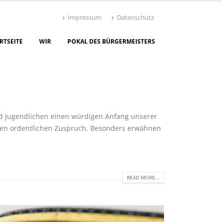
Impressum
Datenschutz
RTSEITE
WIR
POKAL DES BÜRGERMEISTERS
d Jugendlichen einen würdigen Anfang unserer
inen ordentlichen Zuspruch. Besonders erwähnen
READ MORE...