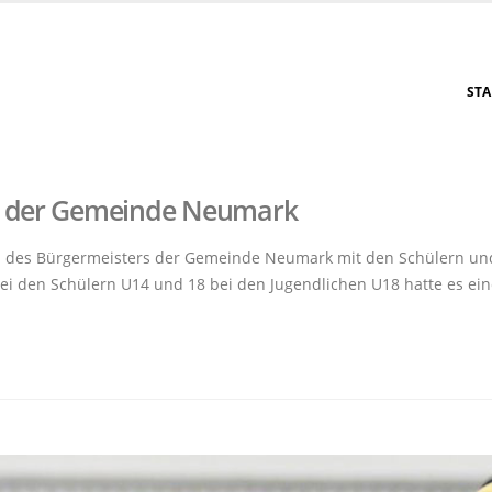
STA
rs der Gemeinde Neumark
al des Bürgermeisters der Gemeinde Neumark mit den Schülern un
ei den Schülern U14 und 18 bei den Jugendlichen U18 hatte es e