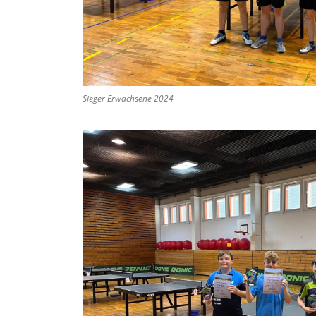
Sieger Erwachsene 2024