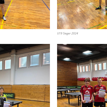
U19 Sieger 2024