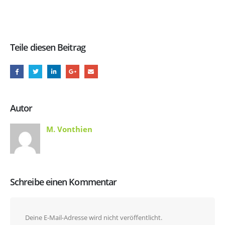
Teile diesen Beitrag
Autor
M. Vonthien
Schreibe einen Kommentar
Deine E-Mail-Adresse wird nicht veröffentlicht.