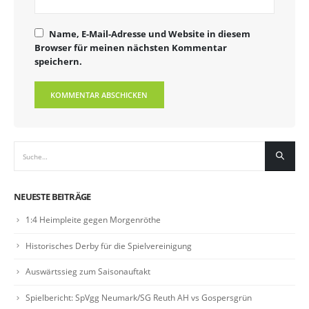
Name, E-Mail-Adresse und Website in diesem
Browser für meinen nächsten Kommentar
speichern.
NEUESTE BEITRÄGE
1:4 Heimpleite gegen Morgenröthe
Historisches Derby für die Spielvereinigung
Auswärtssieg zum Saisonauftakt
Spielbericht: SpVgg Neumark/SG Reuth AH vs Gospersgrün