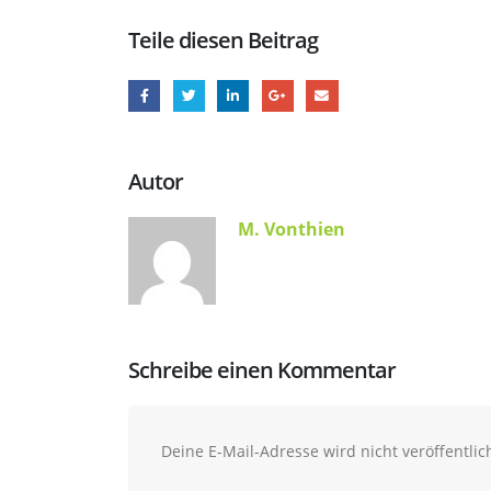
Teile diesen Beitrag
Autor
M. Vonthien
Schreibe einen Kommentar
Deine E-Mail-Adresse wird nicht veröffentlich