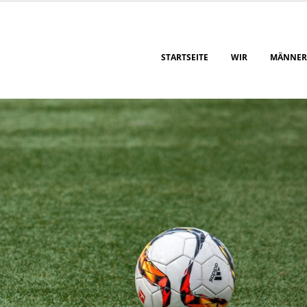
STARTSEITE
WIR
MÄNNER