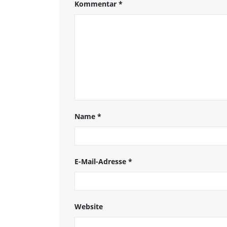
Kommentar
*
Name
*
E-Mail-Adresse
*
Website