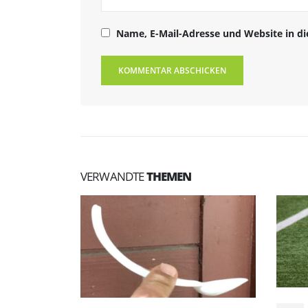
Name, E-Mail-Adresse und Website in d
VERWANDTE
THEMEN