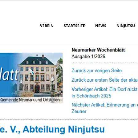
VEREIN
STARTSEITE
NEWS
NINJUTSU