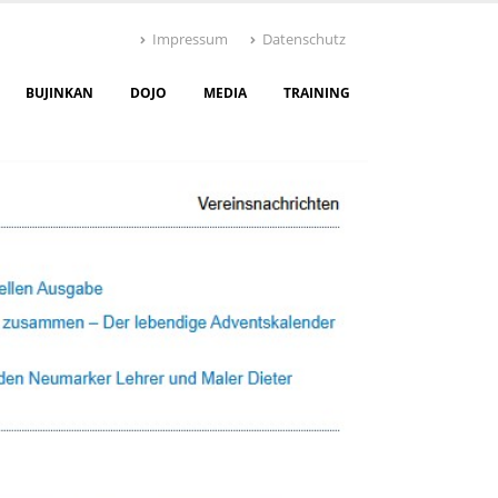
Impressum
Datenschutz
BUJINKAN
DOJO
MEDIA
TRAINING