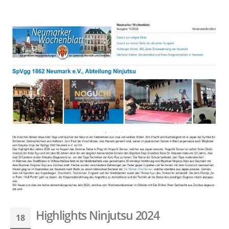
Highlights Ninjutsu 2024
18