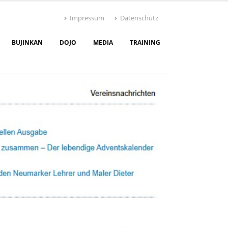
Impressum
Datenschutz
BUJINKAN
DOJO
MEDIA
TRAINING