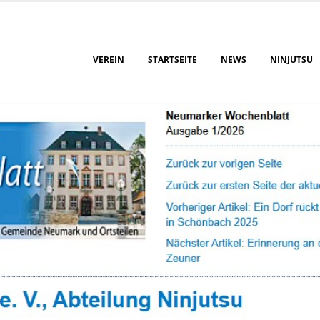
VEREIN
STARTSEITE
NEWS
NINJUTSU