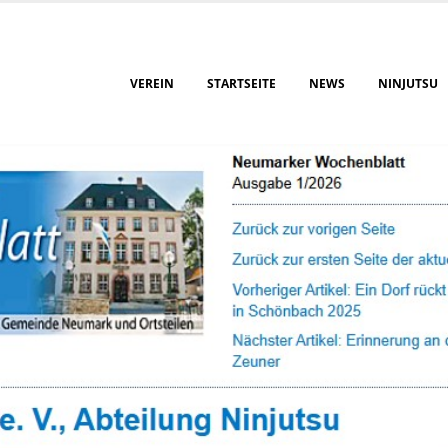
VEREIN
STARTSEITE
NEWS
NINJUTSU