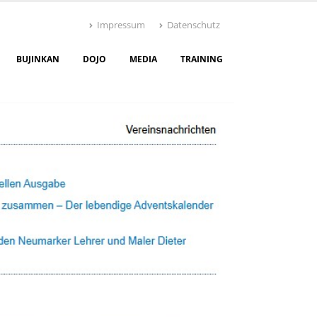
Impressum
Datenschutz
BUJINKAN
DOJO
MEDIA
TRAINING