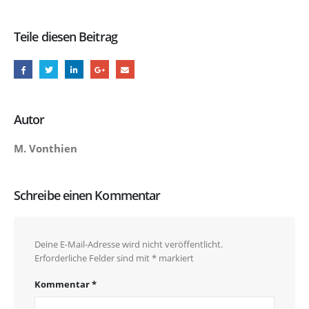
Teile diesen Beitrag
Autor
M. Vonthien
Schreibe einen Kommentar
Deine E-Mail-Adresse wird nicht veröffentlicht.
Erforderliche Felder sind mit
*
markiert
Kommentar
*