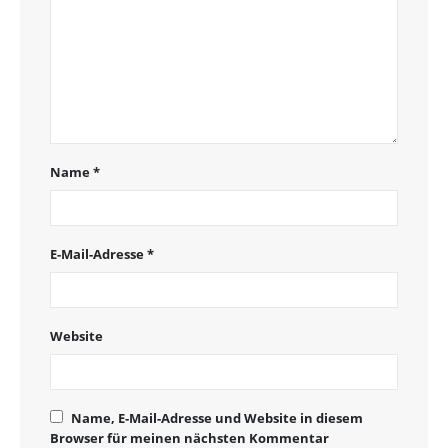
Name
*
E-Mail-Adresse
*
Website
Name, E-Mail-Adresse und Website in diesem
Browser für meinen nächsten Kommentar