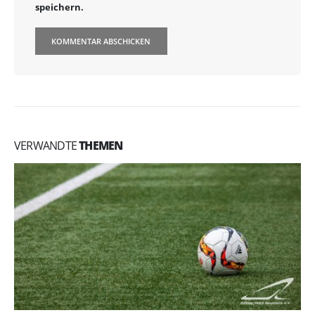
speichern.
VERWANDTE
THEMEN