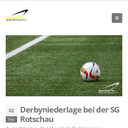
Derbyniederlage bei der SG
02
Rotschau
Sep.