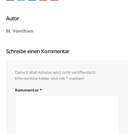
Autor
M. Vonthien
Schreibe einen Kommentar
Deine E-Mail-Adresse wird nicht veröffentlicht.
Erforderliche Felder sind mit
*
markiert
Kommentar
*