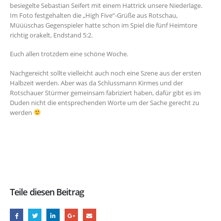
besiegelte Sebastian Seifert mit einem Hattrick unsere Niederlage.
Im Foto festgehalten die „High Five“-Grüße aus Rotschau,
Müüüschas Gegenspieler hatte schon im Spiel die fünf Heimtore
richtig orakelt, Endstand 5:2.
Euch allen trotzdem eine schöne Woche.
Nachgereicht sollte vielleicht auch noch eine Szene aus der ersten
Halbzeit werden. Aber was da Schlussmann Kirmes und der
Rotschauer Stürmer gemeinsam fabriziert haben, dafür gibt es im
Duden nicht die entsprechenden Worte um der Sache gerecht zu
werden
Teile diesen Beitrag