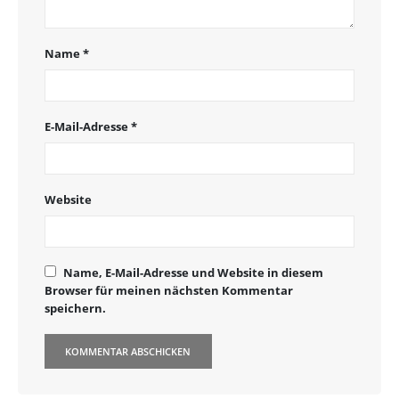
Name
*
E-Mail-Adresse
*
Website
Name, E-Mail-Adresse und Website in diesem
Browser für meinen nächsten Kommentar
speichern.