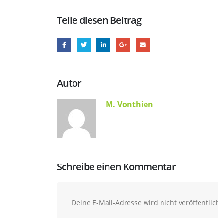
Teile diesen Beitrag
Autor
M. Vonthien
Schreibe einen Kommentar
Deine E-Mail-Adresse wird nicht veröffentlich