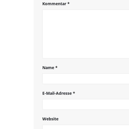
Kommentar
*
Name
*
E-Mail-Adresse
*
Website