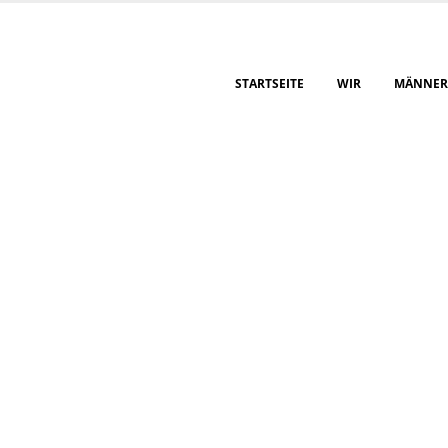
STARTSEITE
WIR
MÄNNER