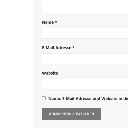
Name
*
E-Mail-Adresse
*
Website
Name, E-Mail-Adresse und Website in d