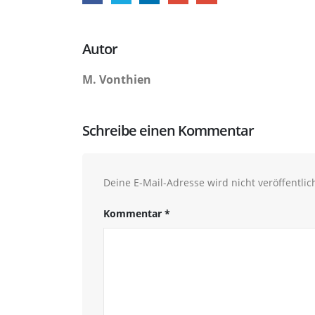
Autor
M. Vonthien
Schreibe einen Kommentar
Deine E-Mail-Adresse wird nicht veröffentlich
Kommentar
*