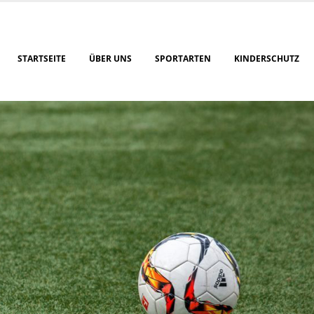
STARTSEITE
ÜBER UNS
SPORTARTEN
KINDERSCHUTZ