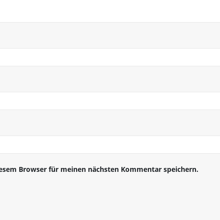
iesem Browser für meinen nächsten Kommentar speichern.