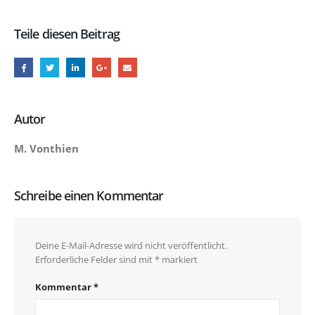
Teile diesen Beitrag
Autor
M. Vonthien
Schreibe einen Kommentar
Deine E-Mail-Adresse wird nicht veröffentlicht.
Erforderliche Felder sind mit
*
markiert
Kommentar
*