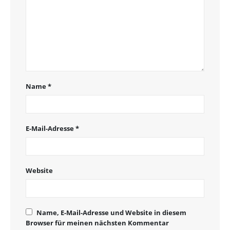
Name
*
E-Mail-Adresse
*
Website
Name, E-Mail-Adresse und Website in diesem
Browser für meinen nächsten Kommentar