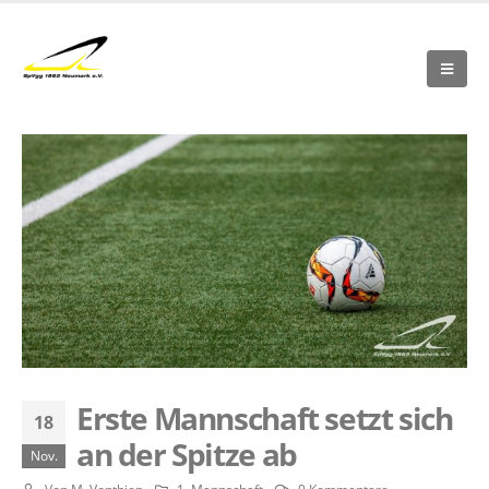
Erste Mannschaft setzt sich
18
an der Spitze ab
Nov.