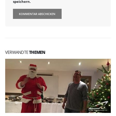
speichern.
VERWANDTE
THEMEN