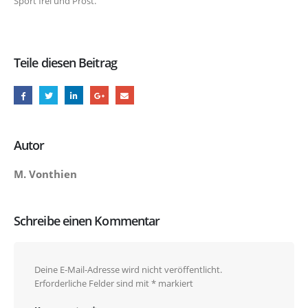
Sport frei und Prost.
Teile diesen Beitrag
Autor
M. Vonthien
Schreibe einen Kommentar
Deine E-Mail-Adresse wird nicht veröffentlicht.
Erforderliche Felder sind mit
*
markiert