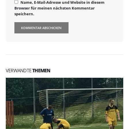
Name, E-Mail-Adresse und Website in diesem
Browser für meinen nächsten Kommentar
speichern.
VERWANDTE
THEMEN