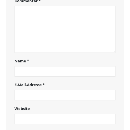
Kommentar
*
Name
*
E-Mail-Adresse
*
Website