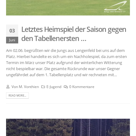
Letztes Heimspiel der Saison gegen
03
den Tabellenersten …
Juni
Am 02.06. begrüßten wir die Jungs aus Lengenfeld bei uns auf dem
Platz. Hierbei handelte es sich um ein Nachholespiel, da zum ersten
Termin im März unser Platz aufgrund der winterlichen Witterung
nicht bespielbar war. Die gesamte Rückrunde war unser Gegner
ungefährdet auf dem 1. Tabellenplatz und wir rechneten mit...
Von
M. Vonthien
E-Jugend
0 Kommentare
READ MORE...