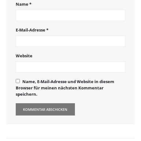
Name
*
E-Mail-Adresse
*
Website
Name, E-Mail-Adresse und Website in diesem
Browser für meinen nächsten Kommentar
speichern.