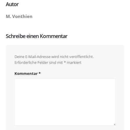
Autor
M. Vonthien
Schreibe einen Kommentar
Deine E-Mail-Adresse wird nicht veröffentlicht.
Erforderliche Felder sind mit
*
markiert
Kommentar
*